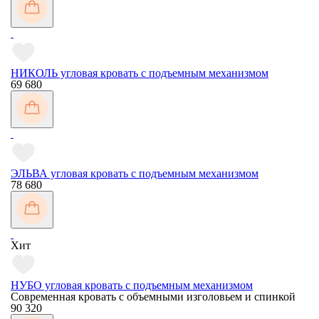
НИКОЛЬ угловая кровать с подъемным механизмом
69 680
ЭЛЬВА угловая кровать с подъемным механизмом
78 680
Хит
НУБО угловая кровать с подъемным механизмом
Современная кровать с объемными изголовьем и спинкой
90 320