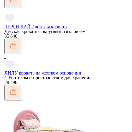
ЧЕРРИ ЛАЙТ детская кровать
Детская кровать с округлым изголовьем
35 640
ЛИЛУ кровать на жестком основании
С бортиком и пространством для хранения
28 490