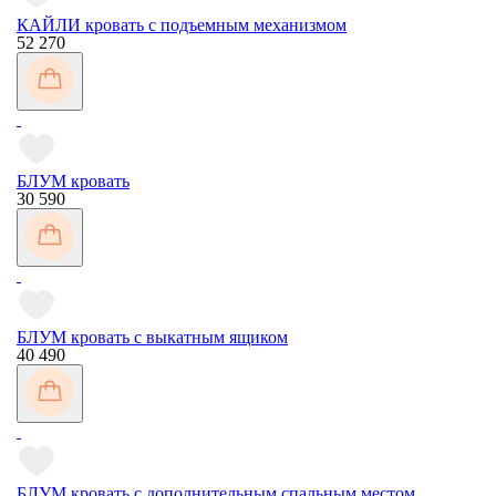
КАЙЛИ кровать с подъемным механизмом
52 270
БЛУМ кровать
30 590
БЛУМ кровать с выкатным ящиком
40 490
БЛУМ кровать с дополнительным спальным местом