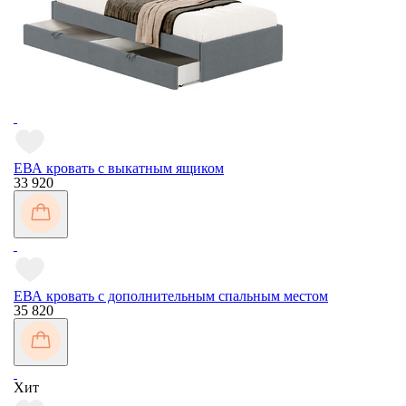
ЕВА кровать с выкатным ящиком
33 920
ЕВА кровать с дополнительным спальным местом
35 820
Хит