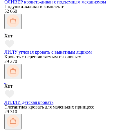
ОЛИВЕР кровать-диван с подъемным механизмом
Подушки-валики в комплекте
52 660
Хит
ЛИЛУ угловая кровать с выкатным ящиком
Кровать с переставляемым изголовьем
29 270
Хит
ЛИЛЛИ детская кровать
Элегантная кровать для маленьких принцесс
29 310