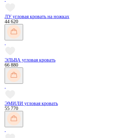
ЛУ угловая кровать на ножках
44 620
ЭЛЬВА угловая кровать
66 880
ЭМИЛИ угловая кровать
55 770