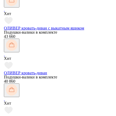
Хит
ОЛИВЕР кровать-диван с выкатным ящиком
Подушки-валики в комплекте
43 660
Хит
ОЛИВЕР кровать-диван
Подушки-валики в комплекте
40 860
Хит