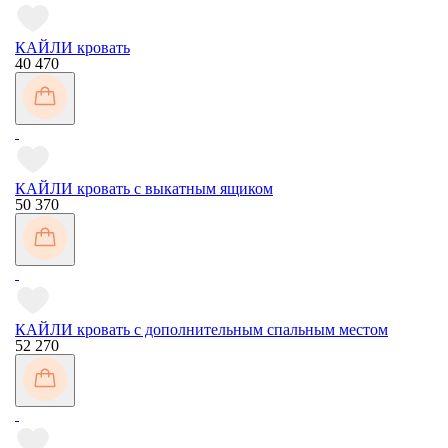
КАЙЛИ кровать
40 470
КАЙЛИ кровать с выкатным ящиком
50 370
КАЙЛИ кровать с дополнительным спальным местом
52 270