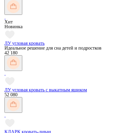
Хит
Новинка
ЛУ угловая кровать
Идеальное решение для сна детей и подростков
42 180
ЛУ угловая кровать с выкатным ящиком
52 080
КЛАРК кровать-диван