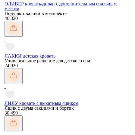
ОЛИВЕР кровать-диван с дополнительным спальным
местом
Подушки-валики в комплекте
46 320
ЛАККИ детская кровать
Универсальное решение для детского сна
24 920
ЛИЛУ кровать с выкатным ящиком
Ящик с двумя секциями и бортик
30 490