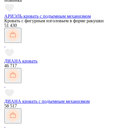
Новинка
АРИЭЛЬ кровать с подъемным механизмом
Кровать с фигурным изголовьем в форме ракушки
51 430
ДИАНА кровать
46 717
ДИАНА кровать с подъемным механизмом
58 517