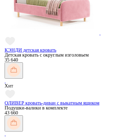
КЭНДИ детская кровать
Детская кровать с округлым изголовьем
35 640
Хит
ОЛИВЕР кровать-диван с выкатным ящиком
Подушки-валики в комплекте
43 660