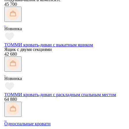
45 700
Новинка
ТОММИ кровать-диван с выкатным ящиком
Ящик с двумя секциями
42 680
Новинка
ТОММИ кровать-диван с раскладным спальным местом
64 880
Односпальные кровати