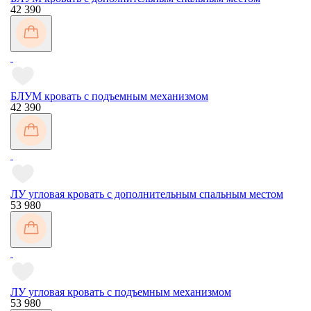
42 390
БЛУМ кровать с подъемным механизмом
42 390
ЛУ угловая кровать с дополнительным спальным местом
53 980
ЛУ угловая кровать с подъемным механизмом
53 980