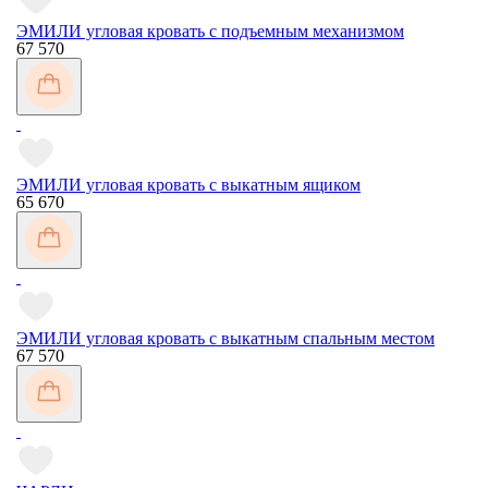
ЭМИЛИ угловая кровать с подъемным механизмом
67 570
ЭМИЛИ угловая кровать с выкатным ящиком
65 670
ЭМИЛИ угловая кровать с выкатным спальным местом
67 570