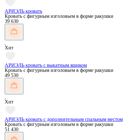
АРИЭЛЬ кровать
Кровать с фигурным изголовьем в форме ракушки
39 630
Хит
АРИЭЛЬ кровать с выкатным ящиком
Кровать с фигурным изголовьем в форме ракушки
49 530
Хит
АРИЭЛЬ кровать с дополнительным спальным местом
Кровать с фигурным изголовьем в форме ракушки
51 430