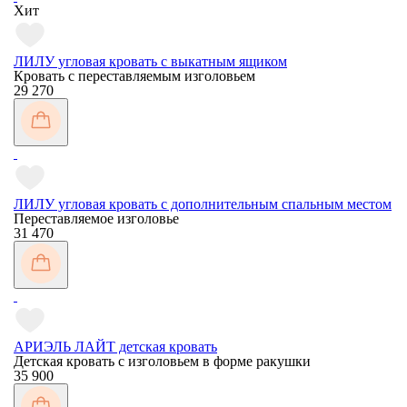
Хит
ЛИЛУ угловая кровать с выкатным ящиком
Кровать с переставляемым изголовьем
29 270
ЛИЛУ угловая кровать с дополнительным спальным местом
Переставляемое изголовье
31 470
АРИЭЛЬ ЛАЙТ детская кровать
Детская кровать с изголовьем в форме ракушки
35 900