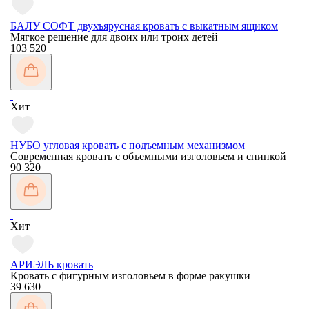
БАЛУ СОФТ двухъярусная кровать с выкатным ящиком
Мягкое решение для двоих или троих детей
103 520
Хит
НУБО угловая кровать с подъемным механизмом
Современная кровать с объемными изголовьем и спинкой
90 320
Хит
АРИЭЛЬ кровать
Кровать с фигурным изголовьем в форме ракушки
39 630