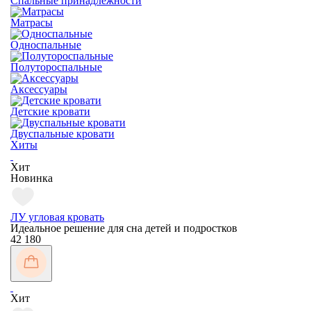
Спальные принадлежности
Матрасы
Односпальные
Полутороспальные
Аксессуары
Детские кровати
Двуспальные кровати
Хиты
Хит
Новинка
ЛУ угловая кровать
Идеальное решение для сна детей и подростков
42 180
Хит