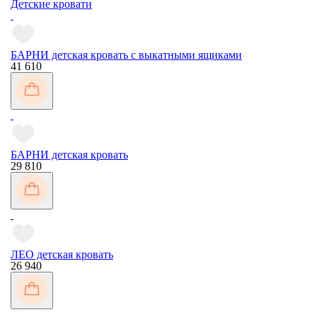
Детские кровати
БАРНИ детская кровать с выкатными ящиками
41 610
БАРНИ детская кровать
29 810
ЛЕО детская кровать
26 940