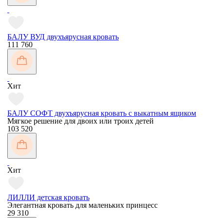
БАЛУ ВУД двухъярусная кровать
111 760
Хит
БАЛУ СОФТ двухъярусная кровать с выкатным ящиком
Мягкое решение для двоих или троих детей
103 520
Хит
ЛИЛЛИ детская кровать
Элегантная кровать для маленьких принцесс
29 310