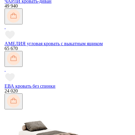
ЧАРЛИ кровать-диван
49 940
АМЕЛИЯ угловая кровать с выкатным ящиком
65 670
ЕВА кровать без спинки
24 020