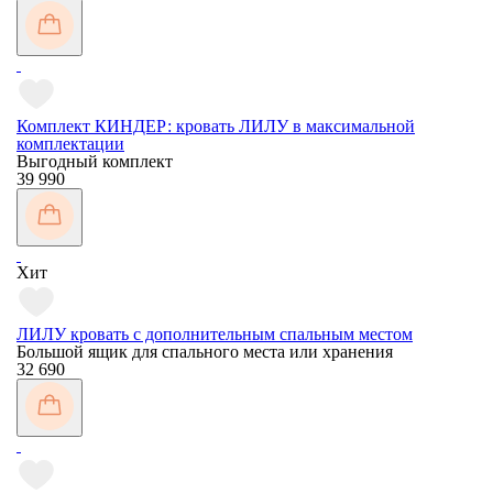
Комплект КИНДЕР: кровать ЛИЛУ в максимальной
комплектации
Выгодный комплект
39 990
Хит
ЛИЛУ кровать с дополнительным спальным местом
Большой ящик для спального места или хранения
32 690