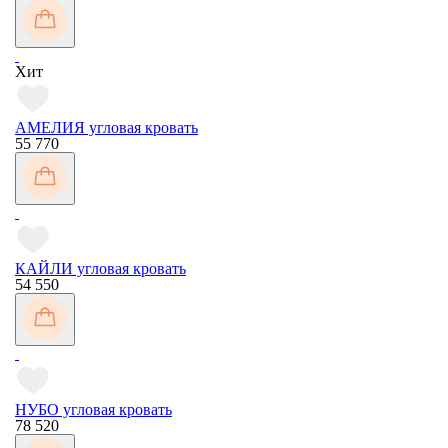
Хит
АМЕЛИЯ угловая кровать
55 770
КАЙЛИ угловая кровать
54 550
НУБО угловая кровать
78 520