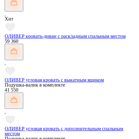
Хит
ОЛИВЕР кровать-диван с раскладным спальным местом
59 360
ОЛИВЕР угловая кровать с выкатным ящиком
Подушка-валик в комплекте
41 550
ОЛИВЕР угловая кровать с дополнительным спальным
местом
Подушка-валик в комплекте