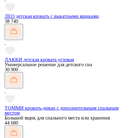
ЛЕО детская кровать с выкатными ящиками
38 740
ЛАККИ детская кровать угловая
Универсальное решение для детского сна
30 900
ТОММИ кровать-диван с дополнительным спальным
местом
Большой ящик для спального места или хранения
44 680