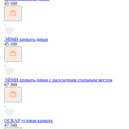
45 160
ЭЙМИ кровать-диван
45 160
ЭЙМИ кровать-диван с раскладным спальным местом
67 360
ОСКАР угловая кровать
47 540