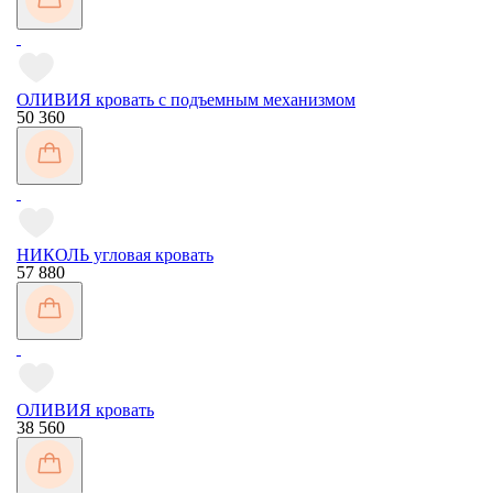
ОЛИВИЯ кровать с подъемным механизмом
50 360
НИКОЛЬ угловая кровать
57 880
ОЛИВИЯ кровать
38 560