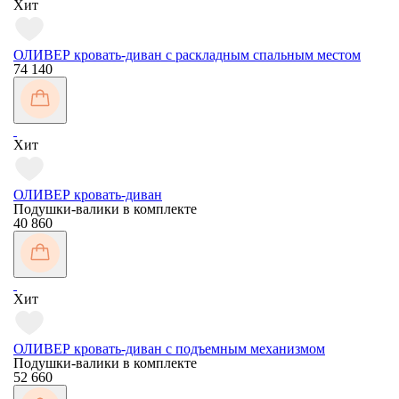
Хит
ОЛИВЕР кровать-диван с раскладным спальным местом
74 140
Хит
ОЛИВЕР кровать-диван
Подушки-валики в комплекте
40 860
Хит
ОЛИВЕР кровать-диван с подъемным механизмом
Подушки-валики в комплекте
52 660