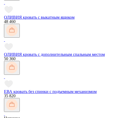
ОЛИВИЯ кровать с выкатным ящиком
48 460
ОЛИВИЯ кровать с дополнительным спальным местом
50 360
ЕВА кровать без спинки с подъемным механизмом
35 820