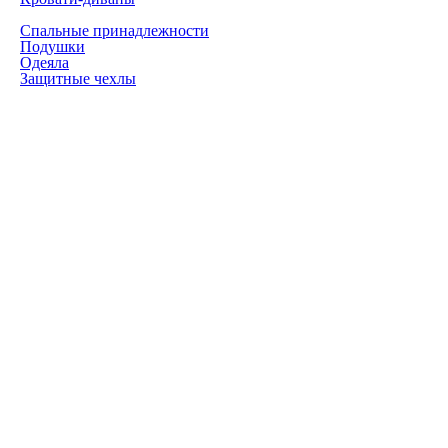
Спальные принадлежности
Подушки
Одеяла
Защитные чехлы