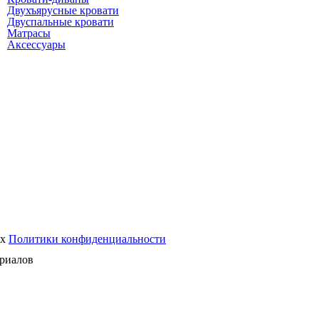
Двухъярусные кровати
Двуспальные кровати
Матрасы
Аксессуары
ях
Политики конфиденциальности
риалов