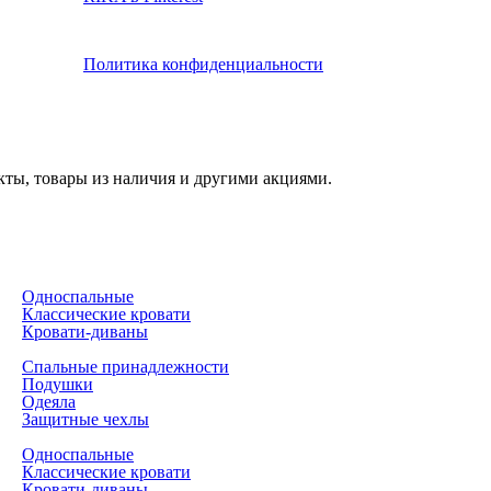
Политика конфиденциальности
кты, товары из наличия и другими акциями.
Односпальные
Классические кровати
Кровати-диваны
Спальные принадлежности
Подушки
Одеяла
Защитные чехлы
Односпальные
Классические кровати
Кровати-диваны