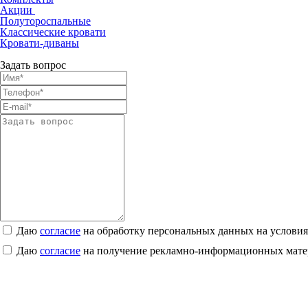
Акции
Полутороспальные
Классические кровати
Кровати-диваны
Задать вопрос
Даю
согласие
на обработку персональных данных на услови
Даю
согласие
на получение рекламно-информационных мате