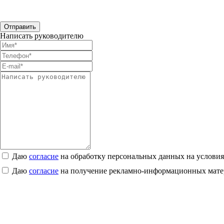
Отправить
Написать руководителю
Даю
согласие
на обработку персональных данных на услови
Даю
согласие
на получение рекламно-информационных мате