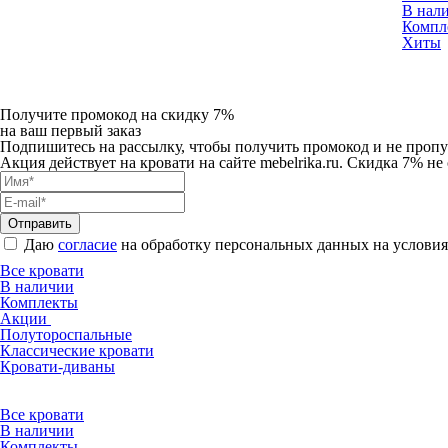
В нал
Компл
Хиты
Получите промокод на скидку 7%
на ваш первый заказ
Подпишитесь на рассылку, чтобы получить промокод и не проп
Акция действует на кровати на сайте mebelrika.ru. Скидка 7% 
Отправить
Даю
согласие
на обработку персональных данных на услови
Все кровати
В наличии
Комплекты
Акции
Полутороспальные
Классические кровати
Кровати-диваны
Все кровати
В наличии
Комплекты